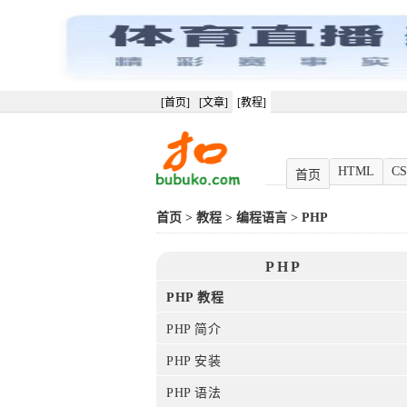
[首页]
[文章]
[教程]
HTML
CS
首页
首页
>
教程
>
编程语言
>
PHP
PHP
PHP 教程
PHP 简介
PHP 安装
PHP 语法