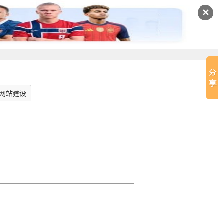
✕
网站建设