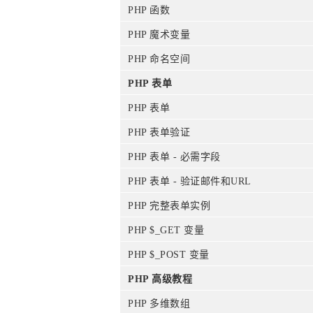
PHP 函数
PHP 魔术变量
PHP 命名空间
PHP 表单
PHP 表单
PHP 表单验证
PHP 表单 - 必需字段
PHP 表单 - 验证邮件和URL
PHP 完整表单实例
PHP $_GET 变量
PHP $_POST 变量
PHP 高级教程
PHP 多维数组