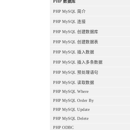
PHP 数据库
PHP MySQL 简介
PHP MySQL 连接
PHP MySQL 创建数据库
PHP MySQL 创建数据表
PHP MySQL 插入数据
PHP MySQL 插入多条数据
PHP MySQL 预处理语句
PHP MySQL 读取数据
PHP MySQL Where
PHP MySQL Order By
PHP MySQL Update
PHP MySQL Delete
PHP ODBC