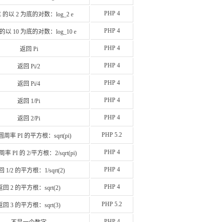
PHP 4
 的以 2 为底的对数：log_2 e
PHP 4
 的以 10 为底的对数：log_10 e
PHP 4
返回 Pi
PHP 4
返回 Pi/2
PHP 4
返回 Pi/4
PHP 4
返回 1/Pi
PHP 4
返回 2/Pi
PHP 5.2
周率 PI 的平方根：sqrt(pi)
PHP 4
 PI 的 2/平方根：2/sqrt(pi)
PHP 4
 1/2 的平方根：1/sqrt(2)
PHP 4
返回 2 的平方根：sqrt(2)
PHP 5.2
返回 3 的平方根：sqrt(3)
PHP 4