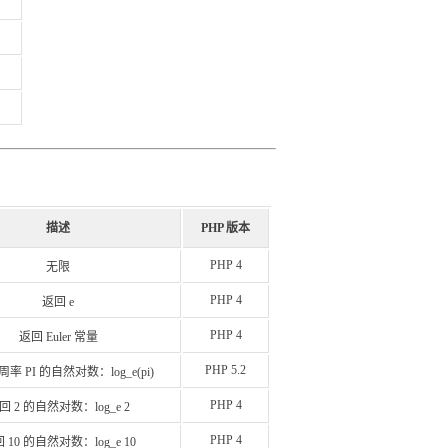
描述
PHP 版本
PHP 4
无限
PHP 4
返回 e
PHP 4
返回 Euler 常量
PHP 5.2
率 PI 的自然对数：log_e(pi)
PHP 4
回 2 的自然对数：log_e 2
PHP 4
 10 的自然对数：log_e 10