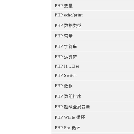
PHP 变量
PHP echo/print
PHP 数据类型
PHP 常量
PHP 字符串
PHP 运算符
PHP If...Else
PHP Switch
PHP 数组
PHP 数组排序
PHP 超级全局变量
PHP While 循环
PHP For 循环