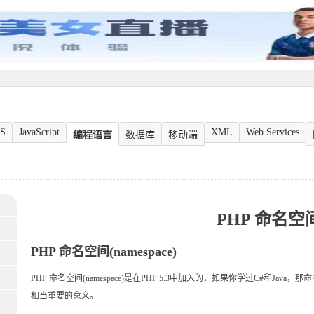
S
JavaScript
XML
Web Services
编程语言
数据库
移动端
PHP 命名空
PHP 命名空间(namespace)
PHP 命名空间(namespace)是在PHP 5.3中加入的，如果你学过C#和Ja
相当重要的意义。