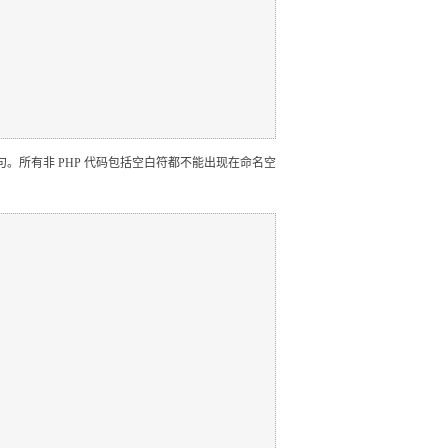
语句。所有非 PHP 代码包括空白符都不能出现在命名空