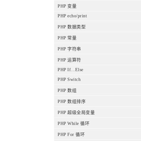
PHP 变量
PHP echo/print
PHP 数据类型
PHP 常量
PHP 字符串
PHP 运算符
PHP If...Else
PHP Switch
PHP 数组
PHP 数组排序
PHP 超级全局变量
PHP While 循环
PHP For 循环