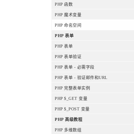
PHP 函数
PHP 魔术变量
PHP 命名空间
PHP 表单
PHP 表单
PHP 表单验证
PHP 表单 - 必需字段
PHP 表单 - 验证邮件和URL
PHP 完整表单实例
PHP $_GET 变量
PHP $_POST 变量
PHP 高级教程
PHP 多维数组