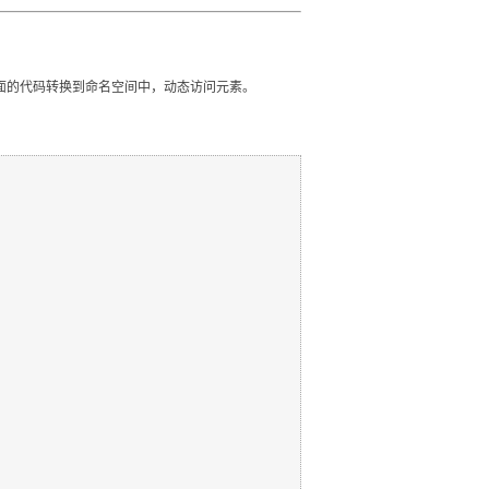
下面的代码转换到命名空间中，动态访问元素。