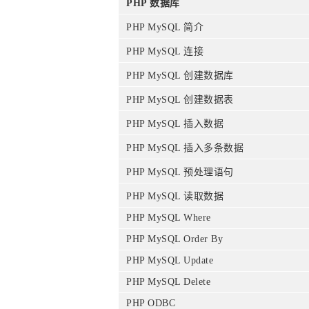
PHP 数据库
PHP MySQL 简介
PHP MySQL 连接
PHP MySQL 创建数据库
PHP MySQL 创建数据表
PHP MySQL 插入数据
PHP MySQL 插入多条数据
PHP MySQL 预处理语句
PHP MySQL 读取数据
PHP MySQL Where
PHP MySQL Order By
PHP MySQL Update
PHP MySQL Delete
PHP ODBC