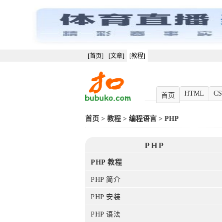
[首页]
[文章]
[教程]
HTML
CS
首页
首页
>
教程
>
编程语言
>
PHP
PHP
PHP 教程
PHP 简介
PHP 安装
PHP 语法