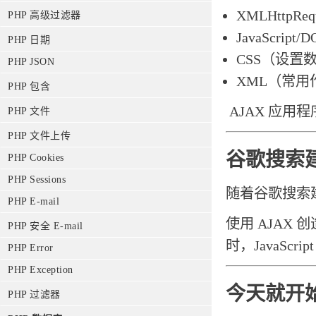
XMLHttp
PHP 高级过滤器
JavaScri
PHP 日期
CSS（设置
PHP JSON
XML（常
PHP 包含
AJAX 应用
PHP 文件
PHP 文件上传
谷歌搜索建议
PHP Cookies
PHP Sessions
随着谷歌搜索建
PHP E-mail
使用 AJAX
PHP 安全 E-mail
时，JavaS
PHP Error
PHP Exception
今天就开始
PHP 过滤器