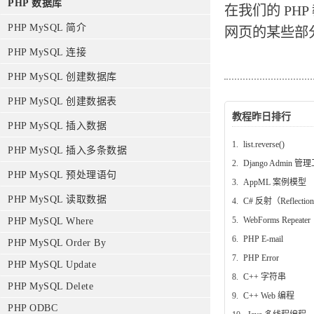
PHP 数据库
在我们的 PH
PHP MySQL 简介
网页的某些部分
PHP MySQL 连接
PHP MySQL 创建数据库
PHP MySQL 创建数据表
教程昨日排行
PHP MySQL 插入数据
1.
list.reverse()
PHP MySQL 插入多条数据
2.
Django Admin 管
PHP MySQL 预处理语句
3.
AppML 案例模型
PHP MySQL 读取数据
4.
C# 反射（Reflectio
5.
WebForms Repeater
PHP MySQL Where
6.
PHP E-mail
PHP MySQL Order By
7.
PHP Error
PHP MySQL Update
8.
C++ 字符串
PHP MySQL Delete
9.
C++ Web 编程
PHP ODBC