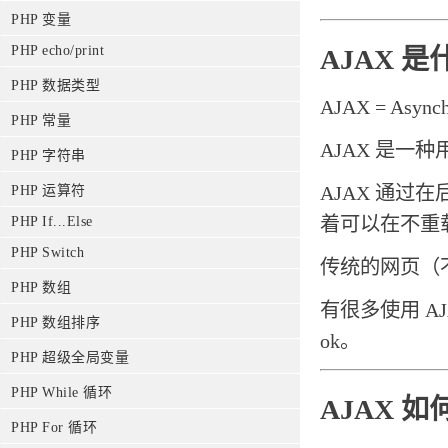
PHP 变量
PHP echo/print
AJAX 
PHP 数据类型
AJAX = Asynch
PHP 常量
AJAX 是一
PHP 字符串
AJAX 通
PHP 运算符
着可以在不重
PHP If...Else
PHP Switch
传统的网页（
PHP 数组
有很多使用 AJAX
PHP 数组排序
ok。
PHP 超级全局变量
PHP While 循环
AJAX 
PHP For 循环