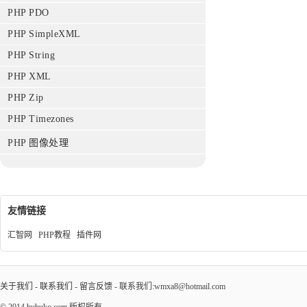
PHP PDO
PHP SimpleXML
PHP String
PHP XML
PHP Zip
PHP Timezones
PHP 图像处理
友情链接
汇智网
PHP教程
插件网
关于我们
-
联系我们
-
留言反馈
- 联系我们:wmxa8@hotmail.com