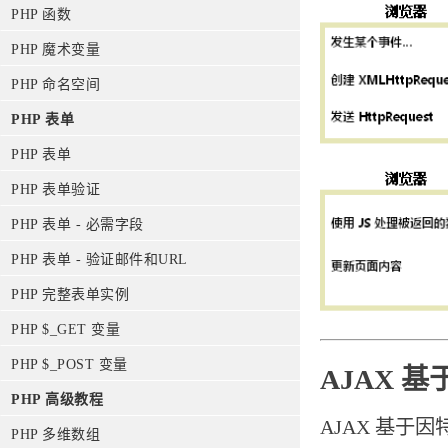
PHP 函数
PHP 魔术变量
PHP 命名空间
PHP 表单
PHP 表单
PHP 表单验证
PHP 表单 - 必需字段
PHP 表单 - 验证邮件和URL
PHP 完整表单实例
PHP $_GET 变量
PHP $_POST 变量
AJAX 
PHP 高级教程
AJAX 基于
PHP 多维数组