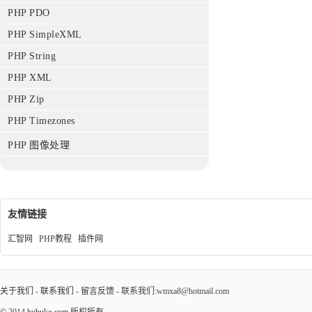
PHP PDO
PHP SimpleXML
PHP String
PHP XML
PHP Zip
PHP Timezones
PHP 图像处理
友情链接
汇智网
PHP教程
插件网
关于我们
-
联系我们
-
留言反馈
- 联系我们:wmxa8@hotmail.com