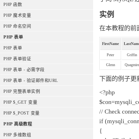
PHP 函数
实例
PHP 魔术变量
PHP 命名空间
在本教程的前面
PHP 表单
FirstName
LastNam
PHP 表单
Peter
Griffin
PHP 表单验证
Glenn
Quagmir
PHP 表单 - 必需字段
下面的例子更新 
PHP 表单 - 验证邮件和URL
<?php
PHP 完整表单实例
$con=mysqli_co
PHP $_GET 变量
// Check connec
PHP $_POST 变量
if (mysqli_conn
PHP 高级教程
{
PHP 多维数组