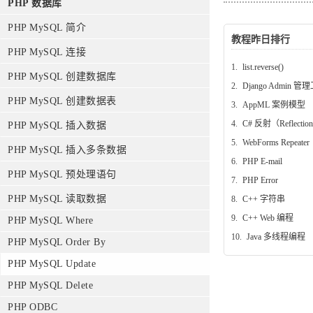
PHP 数据库
PHP MySQL 简介
教程昨日排行
PHP MySQL 连接
1.
list.reverse()
PHP MySQL 创建数据库
2.
Django Admin 管
PHP MySQL 创建数据表
3.
AppML 案例模型
4.
C# 反射（Reflectio
PHP MySQL 插入数据
5.
WebForms Repeater
PHP MySQL 插入多条数据
6.
PHP E-mail
PHP MySQL 预处理语句
7.
PHP Error
PHP MySQL 读取数据
8.
C++ 字符串
9.
C++ Web 编程
PHP MySQL Where
10.
Java 多线程编程
PHP MySQL Order By
PHP MySQL Update
PHP MySQL Delete
PHP ODBC