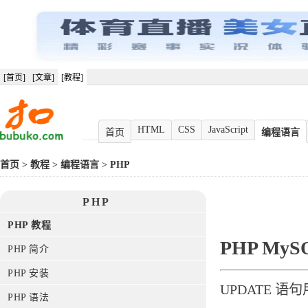
[首页]
[文章]
[教程]
HTML
CSS
JavaScript
首页
编程语言
首页
>
教程
>
编程语言
>
PHP
PHP
PHP 教程
PHP MyS
PHP 简介
PHP 安装
UPDATE 
PHP 语法