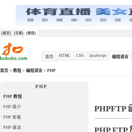
[首页]
[文章]
[教程]
HTML
CSS
JavaScript
首页
编程语言
首页
>
教程
>
编程语言
>
PHP
PHP
PHP 教程
PHPFTP
PHP 简介
PHP 安装
PHP 语法
PHP FTP