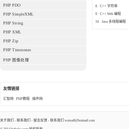
PHP PDO
8.
C++ 字符串
9.
C++ Web 编程
PHP SimpleXML
10.
Java 多线程编程
PHP String
PHP XML
PHP Zip
PHP Timezones
PHP 图像处理
友情链接
汇智网
PHP教程
插件网
关于我们
-
联系我们
-
留言反馈
- 联系我们:wmxa8@hotmail.com