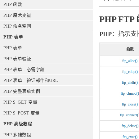
PHP 函数
PHP 魔术变量
PHP FTP
PHP 命名空间
PHP
：指示支持
PHP 表单
PHP 表单
函数
PHP 表单验证
ftp_alloc()
PHP 表单 - 必需字段
ftp_cdup()
PHP 表单 - 验证邮件和URL
ftp_chdir()
PHP 完整表单实例
ftp_chmod()
PHP $_GET 变量
ftp_close()
PHP $_POST 变量
ftp_connect(
PHP 高级教程
ftp_delete()
PHP 多维数组
ftp_exec()