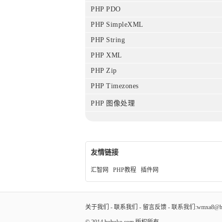
PHP PDO
PHP SimpleXML
PHP String
PHP XML
PHP Zip
PHP Timezones
PHP 图像处理
友情链接
汇智网
PHP教程
插件网
关于我们
-
联系我们
-
留言反馈
- 联系我们:wmxa8@hot