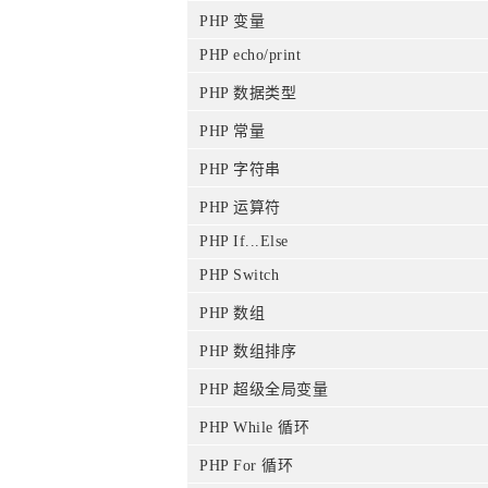
PHP 变量
PHP echo/print
PHP 数据类型
PHP 常量
PHP 字符串
PHP 运算符
PHP If...Else
PHP Switch
PHP 数组
PHP 数组排序
PHP 超级全局变量
PHP While 循环
PHP For 循环