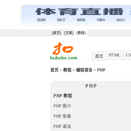
[首页]
[文章]
[教程]
HTML
CS
首页
首页
>
教程
>
编程语言
>
PHP
PHP
PHP 教程
PHP 简介
PHP 安装
PHP 语法