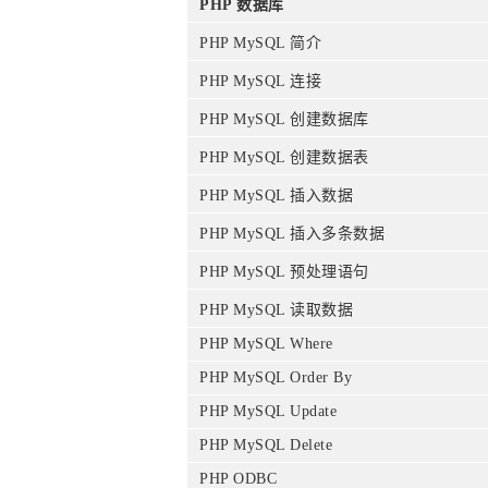
PHP 数据库
PHP MySQL 简介
PHP MySQL 连接
PHP MySQL 创建数据库
PHP MySQL 创建数据表
PHP MySQL 插入数据
PHP MySQL 插入多条数据
PHP MySQL 预处理语句
PHP MySQL 读取数据
PHP MySQL Where
PHP MySQL Order By
PHP MySQL Update
PHP MySQL Delete
PHP ODBC