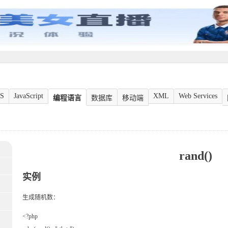
S
JavaScript
XML
Web Services
编程语言
数据库
移动端
rand()
实例
生成随机数：
<?php