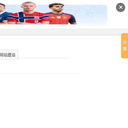
✕
网站建设