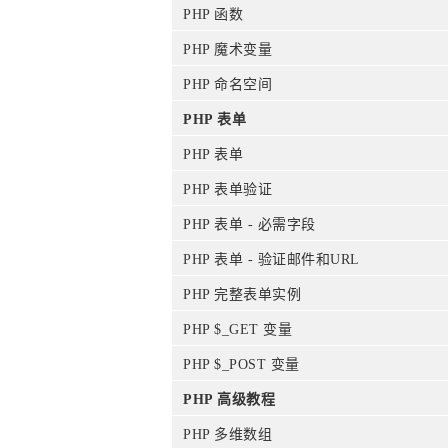
PHP 函数
PHP 魔术变量
PHP 命名空间
PHP 表单
PHP 表单
PHP 表单验证
PHP 表单 - 必需字段
PHP 表单 - 验证邮件和URL
PHP 完整表单实例
PHP $_GET 变量
PHP $_POST 变量
PHP 高级教程
PHP 多维数组