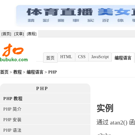
[首页]
[文章]
[教程]
HTML
CSS
JavaScript
首页
编程语言
首页
>
教程
>
编程语言
>
PHP
PHP
PHP 教程
实例
PHP 简介
PHP 安装
通过 atan2
PHP 语法