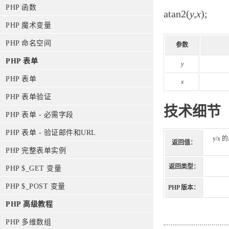
PHP 函数
atan2(
y,x
);
PHP 魔术变量
PHP 命名空间
参数
PHP 表单
y
PHP 表单
x
PHP 表单验证
技术细节
PHP 表单 - 必需字段
PHP 表单 - 验证邮件和URL
y/x
返回值：
PHP 完整表单实例
返回类型：
PHP $_GET 变量
PHP $_POST 变量
PHP 版本：
PHP 高级教程
PHP 多维数组