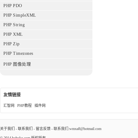
PHP PDO
PHP SimpleXML
PHP String
PHP XML
PHP Zip
PHP Timezones
PHP 图像处理
友情链接
汇智网
PHP教程
插件网
关于我们
-
联系我们
-
留言反馈
- 联系我们:wmxa8@hotmail.com