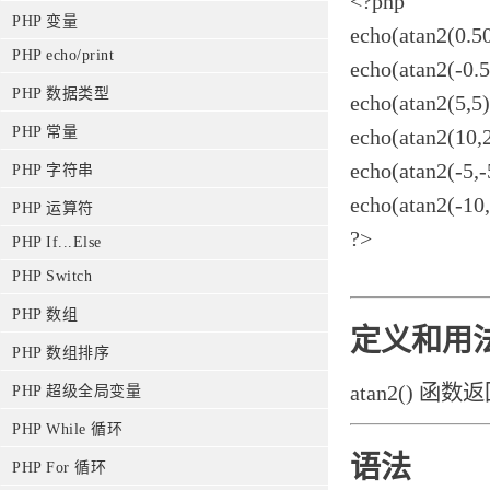
<?php
PHP 变量
echo(atan2(0.50
PHP echo/print
echo(atan2(-0.5
PHP 数据类型
echo(atan2(5,5)
PHP 常量
echo(atan2(10,2
echo(atan2(-5,-
PHP 字符串
echo(atan2(-10,
PHP 运算符
?>
PHP If...Else
PHP Switch
PHP 数组
定义和用
PHP 数组排序
atan2() 函
PHP 超级全局变量
PHP While 循环
语法
PHP For 循环