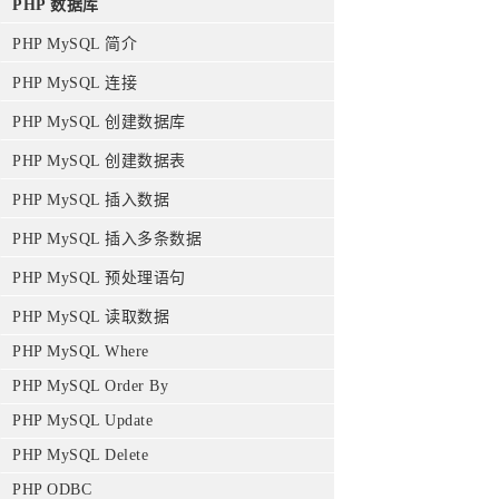
PHP 数据库
PHP MySQL 简介
PHP MySQL 连接
PHP MySQL 创建数据库
PHP MySQL 创建数据表
PHP MySQL 插入数据
PHP MySQL 插入多条数据
PHP MySQL 预处理语句
PHP MySQL 读取数据
PHP MySQL Where
PHP MySQL Order By
PHP MySQL Update
PHP MySQL Delete
PHP ODBC