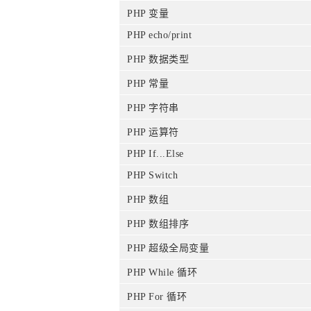
PHP 变量
PHP echo/print
PHP 数据类型
PHP 常量
PHP 字符串
PHP 运算符
PHP If...Else
PHP Switch
PHP 数组
PHP 数组排序
PHP 超级全局变量
PHP While 循环
PHP For 循环