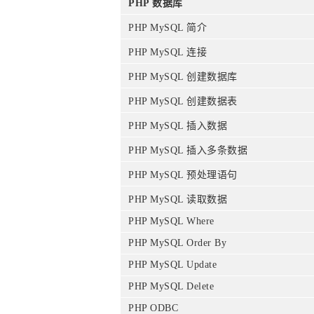
PHP 数据库
PHP MySQL 简介
PHP MySQL 连接
PHP MySQL 创建数据库
PHP MySQL 创建数据表
PHP MySQL 插入数据
PHP MySQL 插入多条数据
PHP MySQL 预处理语句
PHP MySQL 读取数据
PHP MySQL Where
PHP MySQL Order By
PHP MySQL Update
PHP MySQL Delete
PHP ODBC