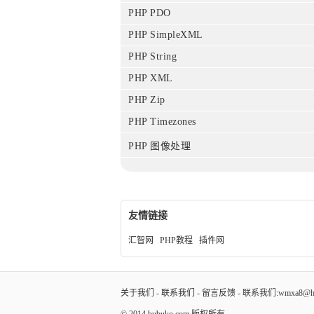
PHP PDO
PHP SimpleXML
PHP String
PHP XML
PHP Zip
PHP Timezones
PHP 图像处理
友情链接
汇智网
PHP教程
插件网
关于我们
-
联系我们
-
留言反馈
- 联系我们:wmxa8@hot