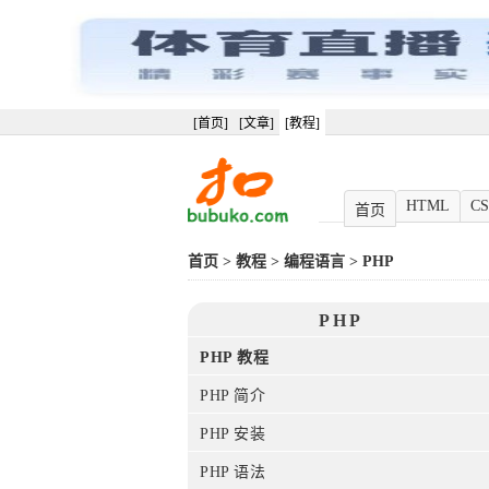
[首页]
[文章]
[教程]
HTML
CS
首页
首页
>
教程
>
编程语言
>
PHP
PHP
PHP 教程
PHP 简介
PHP 安装
PHP 语法