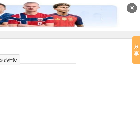
✕
网站建设