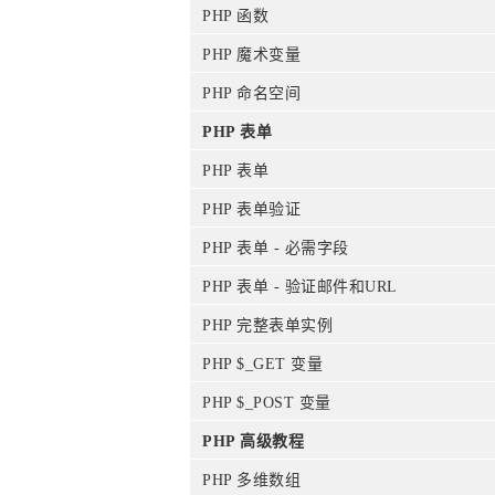
PHP 函数
PHP 魔术变量
PHP 命名空间
PHP 表单
PHP 表单
PHP 表单验证
PHP 表单 - 必需字段
PHP 表单 - 验证邮件和URL
PHP 完整表单实例
PHP $_GET 变量
PHP $_POST 变量
PHP 高级教程
PHP 多维数组