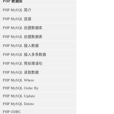
PHP 数据库
PHP MySQL 简介
PHP MySQL 连接
PHP MySQL 创建数据库
PHP MySQL 创建数据表
PHP MySQL 插入数据
PHP MySQL 插入多条数据
PHP MySQL 预处理语句
PHP MySQL 读取数据
PHP MySQL Where
PHP MySQL Order By
PHP MySQL Update
PHP MySQL Delete
PHP ODBC