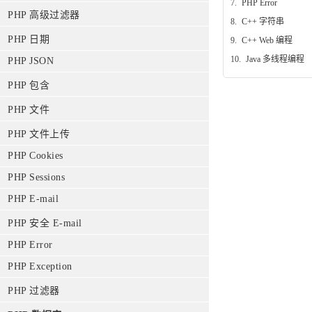
7.
PHP Error
PHP 高级过滤器
8.
C++ 字符串
PHP 日期
9.
C++ Web 编程
10.
Java 多线程编程
PHP JSON
PHP 包含
PHP 文件
PHP 文件上传
PHP Cookies
PHP Sessions
PHP E-mail
PHP 安全 E-mail
PHP Error
PHP Exception
PHP 过滤器