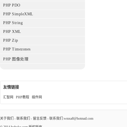
PHP PDO
PHP SimpleXML
PHP String
PHP XML
PHP Zip
PHP Timezones
PHP 图像处理
友情链接
汇智网
PHP教程
插件网
关于我们
-
联系我们
-
留言反馈
- 联系我们:wmxa8@hotmail.com