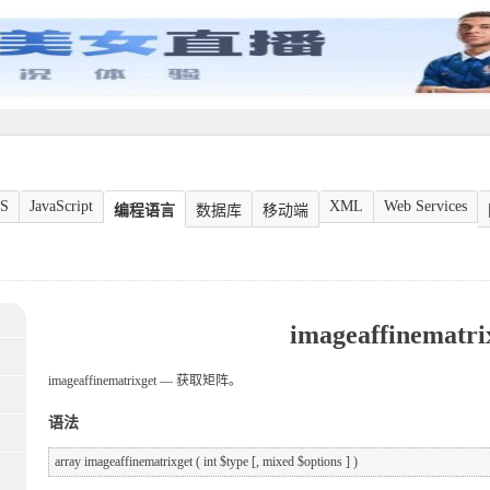
S
JavaScript
XML
Web Services
编程语言
数据库
移动端
imageaffinematri
imageaffinematrixget — 获取矩阵。
语法