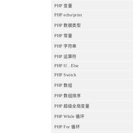
PHP 变量
PHP echo/print
PHP 数据类型
PHP 常量
PHP 字符串
PHP 运算符
PHP If...Else
PHP Switch
PHP 数组
PHP 数组排序
PHP 超级全局变量
PHP While 循环
PHP For 循环