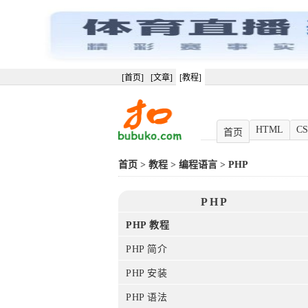
[首页]
[文章]
[教程]
HTML
CS
首页
首页
>
教程
>
编程语言
>
PHP
PHP
PHP 教程
PHP 简介
PHP 安装
PHP 语法