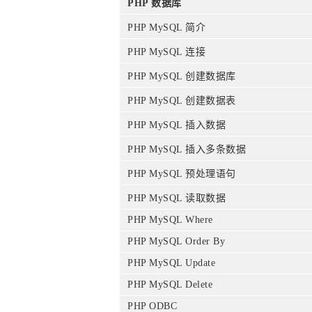
PHP 数据库
PHP MySQL 简介
PHP MySQL 连接
PHP MySQL 创建数据库
PHP MySQL 创建数据表
PHP MySQL 插入数据
PHP MySQL 插入多条数据
PHP MySQL 预处理语句
PHP MySQL 读取数据
PHP MySQL Where
PHP MySQL Order By
PHP MySQL Update
PHP MySQL Delete
PHP ODBC