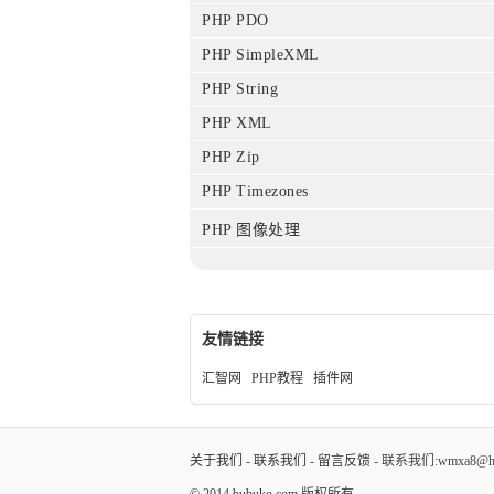
PHP PDO
PHP SimpleXML
PHP String
PHP XML
PHP Zip
PHP Timezones
PHP 图像处理
友情链接
汇智网
PHP教程
插件网
关于我们
-
联系我们
-
留言反馈
- 联系我们:wmxa8@hot