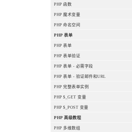
PHP 函数
PHP 魔术变量
PHP 命名空间
PHP 表单
PHP 表单
PHP 表单验证
PHP 表单 - 必需字段
PHP 表单 - 验证邮件和URL
PHP 完整表单实例
PHP $_GET 变量
PHP $_POST 变量
PHP 高级教程
PHP 多维数组