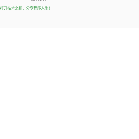
打开技术之扣，分享程序人生！