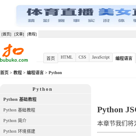
[首页]
[文章]
[教程]
HTML
CSS
JavaScript
首页
编程语言
首页
>
教程
>
编程语言
>
Python
Python
Python 基础教程
Python J
Python 基础教程
Python 简介
本章节我们将为
Python 环境搭建