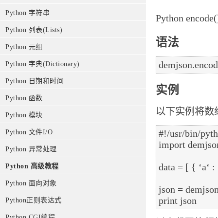
Python 字符串
Python enc
Python 列表(Lists)
语法
Python 元组
Python 字典(Dictionary)
Python 日期和时间
实例
Python 函数
以下实例将数组
Python 模块
#!/usr/bin/pyth
Python 文件I/O
import demjson
Python 异常处理
data = [ { ‘a‘ : 1
Python 高级教程
Python 面向对象
json = demjson
Python正则表达式
Python CGI编程