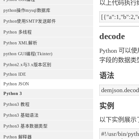
以上代码执行
python操作mysql数据库
Python使用SMTP发送邮件
Python 多线程
decode
Python XML解析
Python 可以使
python GUI编程(Tkinter)
字段的数据类
Python2.x与3.x版本区别
语法
Python IDE
Python JSON
Python 3
实例
Python3 教程
Python3 基础语法
以下实例展示了P
Python3 基本数据类型
#!/usr/bin/pyth
Python 解释器