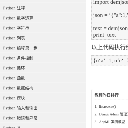
import demjson
Python 注释
json = ‘{"a":1,
Python 数字运算
text = demjson
Python 字符串
Python 列表
以上代码执行
Python 编程第一步
Python 条件控制
Python 循环
Python 函数
Python 数据结构
教程昨日排行
Python 模块
1.
list.reverse()
Python 输入和输出
2.
Django Admin 管
Python 错误和异常
3.
AppML 案例模型