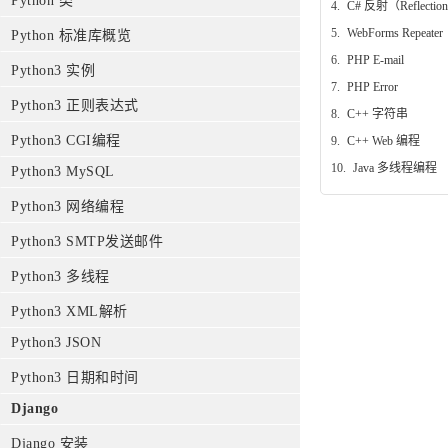
Python 类
4.
C# 反射（Reflectio
5.
WebForms Repeater
Python 标准库概览
6.
PHP E-mail
Python3 实例
7.
PHP Error
Python3 正则表达式
8.
C++ 字符串
Python3 CGI编程
9.
C++ Web 编程
10.
Java 多线程编程
Python3 MySQL
Python3 网络编程
Python3 SMTP发送邮件
Python3 多线程
Python3 XML解析
Python3 JSON
Python3 日期和时间
Django
Django 安装