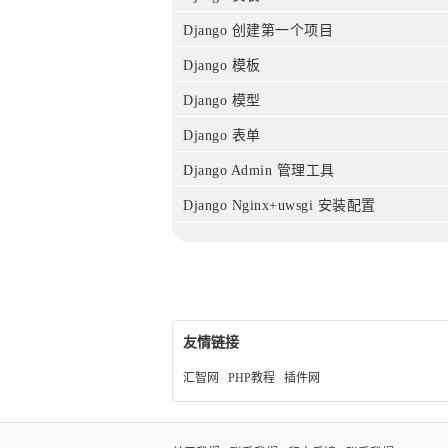
Django 创建第一个项目
Django 模板
Django 模型
Django 表单
Django Admin 管理工具
Django Nginx+uwsgi 安装配置
友情链接
汇智网
PHP教程
插件网