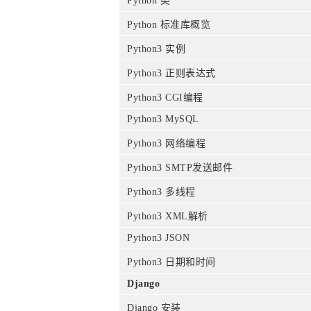
Python 类
Python 标准库概览
Python3 实例
Python3 正则表达式
Python3 CGI编程
Python3 MySQL
Python3 网络编程
Python3 SMTP发送邮件
Python3 多线程
Python3 XML解析
Python3 JSON
Python3 日期和时间
Django
Django 安装