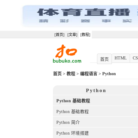
[首页]
[文章]
[教程]
HTML
CS
首页
首页
>
教程
>
编程语言
>
Python
Python
Python 基础教程
Python 基础教程
Python 简介
Python 环境搭建