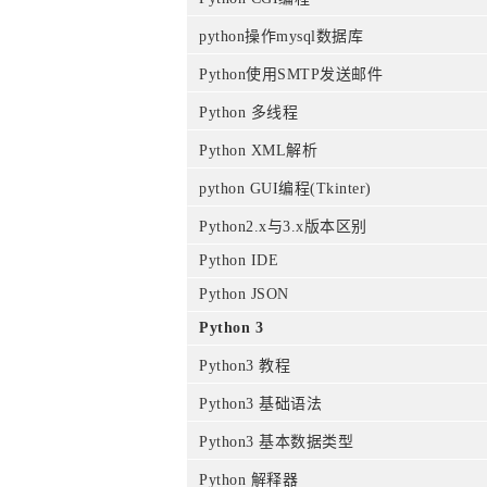
python操作mysql数据库
Python使用SMTP发送邮件
Python 多线程
Python XML解析
python GUI编程(Tkinter)
Python2.x与3.x版本区别
Python IDE
Python JSON
Python 3
Python3 教程
Python3 基础语法
Python3 基本数据类型
Python 解释器