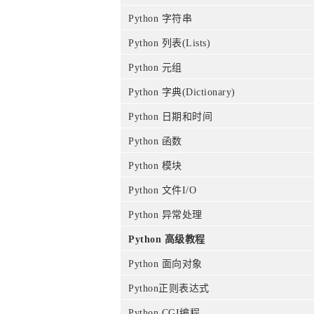
Python 字符串
Python 列表(Lists)
Python 元组
Python 字典(Dictionary)
Python 日期和时间
Python 函数
Python 模块
Python 文件I/O
Python 异常处理
Python 高级教程
Python 面向对象
Python正则表达式
Python CGI编程