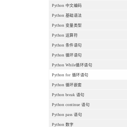
Python 中文编码
Python 基础语法
Python 变量类型
Python 运算符
Python 条件语句
Python 循环语句
Python While循环语句
Python for 循环语句
Python 循环嵌套
Python break 语句
Python continue 语句
Python pass 语句
Python 数字