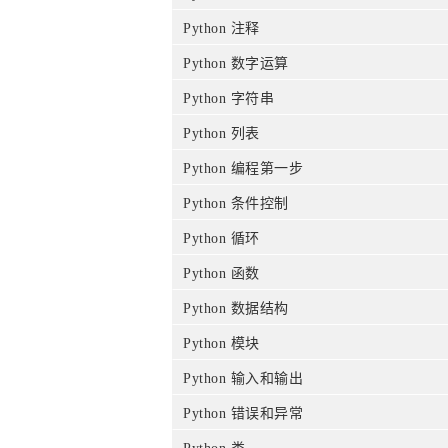
Python 注释
Python 数字运算
Python 字符串
Python 列表
Python 编程第一步
Python 条件控制
Python 循环
Python 函数
Python 数据结构
Python 模块
Python 输入和输出
Python 错误和异常