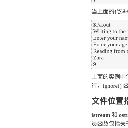
当上面的代码
$./a.out

Writing to the f
Enter your nam
Enter your age:
Reading from th
Zara

上面的实例中使用
行，ignor
文件位置
istream
和
ost
员函数包括关于 i