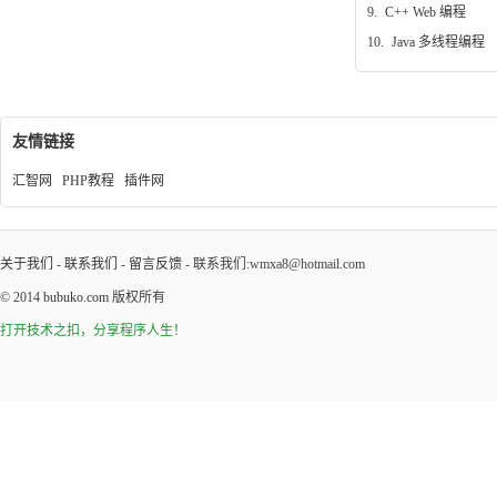
9.
C++ Web 编程
10.
Java 多线程编程
友情链接
汇智网
PHP教程
插件网
关于我们
-
联系我们
-
留言反馈
- 联系我们:wmxa8@hotmail.com
© 2014
bubuko.com
版权所有
打开技术之扣，分享程序人生！