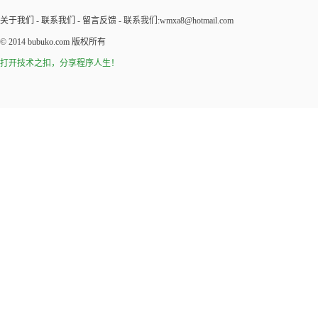
关于我们
-
联系我们
-
留言反馈
- 联系我们:wmxa8@hotmail.com
© 2014
bubuko.com
版权所有
打开技术之扣，分享程序人生！