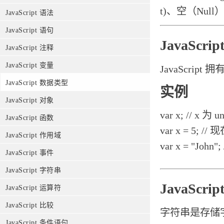
t)、空（Null
JavaScript 语法
JavaScript 语句
JavaScr
JavaScript 注释
JavaScript 变量
JavaScr
JavaScript 数据类型
实例
JavaScript 对象
var x; // x 为 u
JavaScript 函数
var x = 5; /
JavaScript 作用域
var x = "Joh
JavaScript 事件
JavaScript 字符串
JavaScri
JavaScript 运算符
JavaScript 比较
字符串是存储字符
JavaScript 条件语句