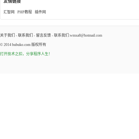
友情链接
汇智网
PHP教程
插件网
关于我们
-
联系我们
-
留言反馈
- 联系我们:wmxa8@hotmail.com
© 2014
bubuko.com
版权所有
打开技术之扣，分享程序人生！