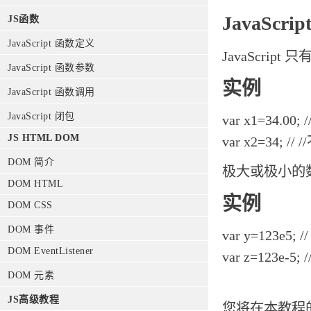
JavaScri
JS函数
JavaScript 函数定义
JavaScr
JavaScript 函数参数
实例
JavaScript 函数调用
JavaScript 闭包
var x1=34.
JS HTML DOM
var x2=34;
DOM 简介
极大或极小的
DOM HTML
实例
DOM CSS
DOM 事件
var y=123e5; /
DOM EventListener
var z=123e-5; /
DOM 元素
JS高级教程
您将在本教程