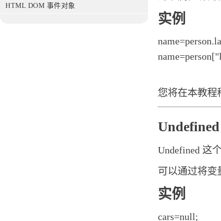
HTML DOM 事件对象
实例
name=person.l
name=person["l
您将在本教程
Undefined
Undefine
可以通过将变量
实例
cars=null;