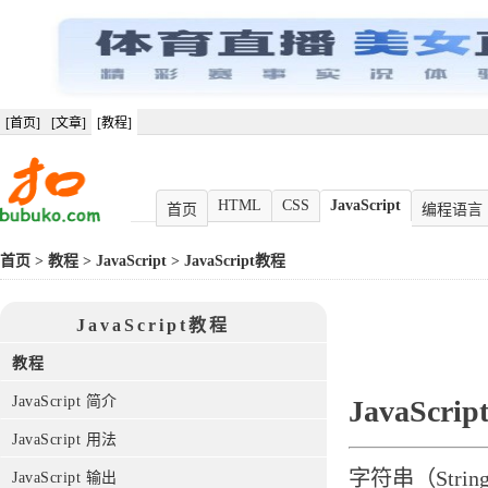
[首页]
[文章]
[教程]
HTML
CSS
JavaScript
首页
编程语言
首页
>
教程
>
JavaScript
>
JavaScript教程
JavaScript教程
教程
JavaScript 简介
JavaScr
JavaScript 用法
字符串（String
JavaScript 输出