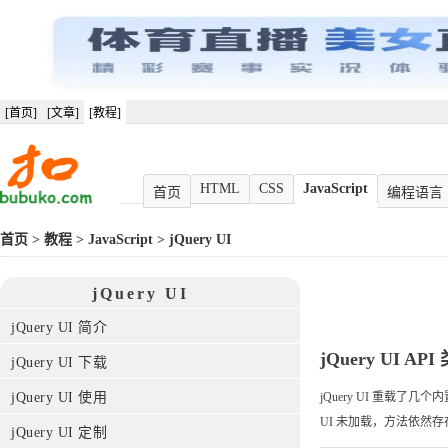
[首页]
[文章]
[教程]
HTML
CSS
JavaScript
首页
编程语言
首页
>
教程
>
JavaScript
>
jQuery UI
jQuery UI
jQuery UI 简介
jQuery UI AP
jQuery UI 下载
jQuery UI 使用
jQuery UI 重载了几
UI 未加载，方法依然
jQuery UI 定制