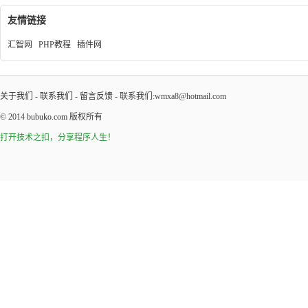
友情链接
汇智网
PHP教程
插件网
关于我们
-
联系我们
-
留言反馈
- 联系我们:wmxa8@hotmail.com
© 2014
bubuko.com
版权所有
打开技术之扣，分享程序人生！