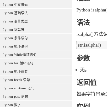
Python 中文编码
Python is
Python 基础语法
语法
Python 变量类型
Python 运算符
isalpha()方
Python 条件语句
Python 循环语句
Python While循环语句
参数
Python for 循环语句
无。
Python 循环嵌套
Python break 语句
返回值
Python continue 语句
如果字符串至少
Python pass 语句
Python 数字