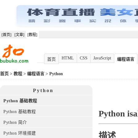
[首页]
[文章]
[教程]
HTML
CSS
JavaScript
首页
编程语言
首页
>
教程
>
编程语言
>
Python
Python
Python 基础教程
Python is
Python 基础教程
Python 简介
Python 环境搭建
描述