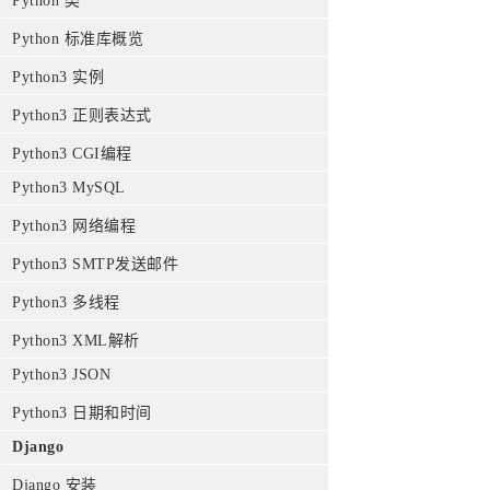
Python 类
Python 标准库概览
Python3 实例
Python3 正则表达式
Python3 CGI编程
Python3 MySQL
Python3 网络编程
Python3 SMTP发送邮件
Python3 多线程
Python3 XML解析
Python3 JSON
Python3 日期和时间
Django
Django 安装