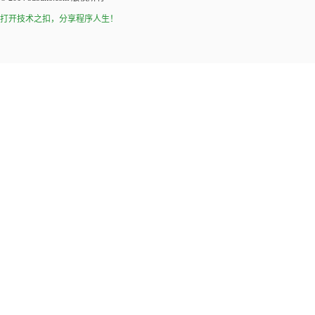
打开技术之扣，分享程序人生！