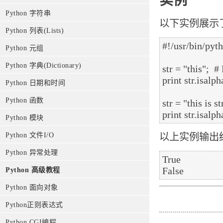
实例
Python 字符串
以下实例展示了i
Python 列表(Lists)
#!/usr/bin/pyth
Python 元组
Python 字典(Dictionary)
str = "this";  #
print str.isalpha
Python 日期和时间
Python 函数
str = "this is s
Python 模块
Python 文件I/O
以上实例输出
Python 异常处理
True

Python 高级教程
Python 面向对象
Python正则表达式
Python CGI编程