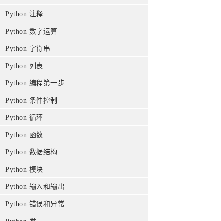
Python 注释
Python 数字运算
Python 字符串
Python 列表
Python 编程第一步
Python 条件控制
Python 循环
Python 函数
Python 数据结构
Python 模块
Python 输入和输出
Python 错误和异常