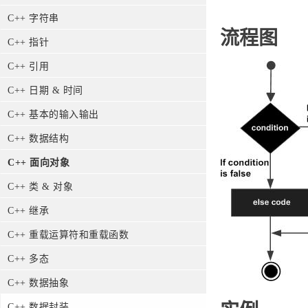
C++ 字符串
流程图
C++ 指针
C++ 引用
C++ 日期 & 时间
C++ 基本的输入输出
C++ 数据结构
C++ 面向对象
C++ 类 & 对象
C++ 继承
C++ 重载运算符和重载函数
C++ 多态
C++ 数据抽象
C++ 数据封装