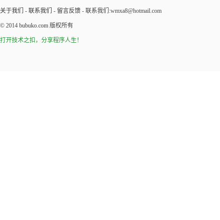
关于我们
-
联系我们
-
留言反馈
- 联系我们:wmxa8@hotmail.com
© 2014
bubuko.com
版权所有
打开技术之扣，分享程序人生！