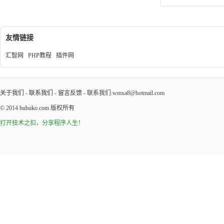
友情链接
汇智网
PHP教程
插件网
关于我们
-
联系我们
-
留言反馈
- 联系我们:wmxa8@hotmail.com
© 2014
bubuko.com
版权所有
打开技术之扣，分享程序人生！