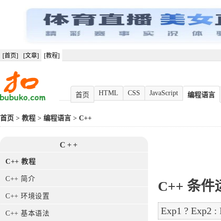
[首页]
[文章]
[教程]
HTML
CSS
JavaScript
首页
编程语言
首页
>
教程
>
编程语言
>
C++
C++
C++ 教程
C++ 简介
C++
条件运
C++ 环境设置
C++ 基本语法