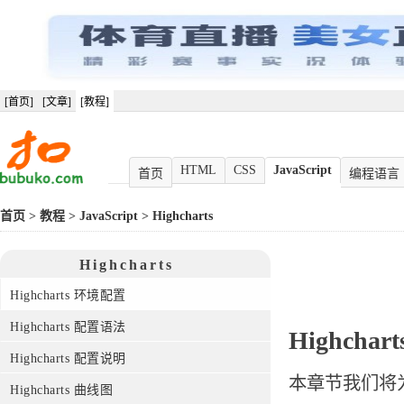
[首页]
[文章]
[教程]
HTML
CSS
JavaScript
首页
编程语言
首页
>
教程
>
JavaScript
>
Highcharts
Highcharts
Highcharts 环境配置
Highcharts 配置语法
Highcha
Highcharts 配置说明
本章节我们将为大
Highcharts 曲线图