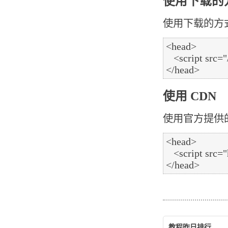
使用下载的
使用下载的方式，在
<head>

   <script src="/highcharts/highcharts.js"></script>

使用 CDN
使用官方提供的
<head>

   <script src="http://code.highcharts.com/highcharts.js"></script>

教程昨日排行