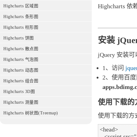
Highcharts
Highcharts 区域图
Highcharts 条形图
Highcharts 柱形图
安装 jQue
Highcharts 饼图
Highcharts 散点图
jQuery 
Highcharts 气泡图
1、访问
jque
Highcharts 动态图
2、使用百度静态资
Highcharts 组合图
apps.bdimg.c
Highcharts 3D图
使用下载的
Highcharts 测量图
Highcharts 树状图(Treemap)
使用下载的方式，
<head>

   <script src="/jquery/jquery.min.js"></script>
