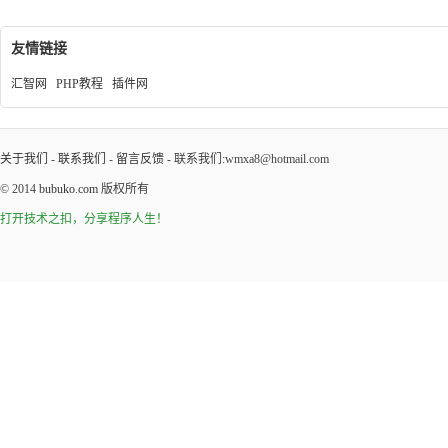
友情链接
汇智网
PHP教程
插件网
关于我们
-
联系我们
-
留言反馈
- 联系我们:wmxa8@hotmail.com
© 2014
bubuko.com
版权所有
打开技术之扣，分享程序人生！