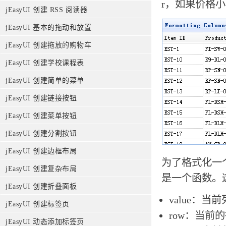
r，如果价格小
jEasyUI 创建 RSS 阅读器
jEasyUI 基本的拖动和放置
jEasyUI 创建拖放的购物车
jEasyUI 创建学校课程表
jEasyUI 创建简单的菜单
jEasyUI 创建链接按钮
jEasyUI 创建菜单按钮
jEasyUI 创建分割按钮
jEasyUI 创建边框布局
为了格式化一个数
jEasyUI 创建复杂布局
是一个函数。
jEasyUI 创建折叠面板
value：
jEasyUI 创建标签页
row：当前
jEasyUI 动态添加标签页