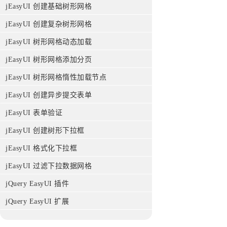
jEasyUI 创建基础树形网格
jEasyUI 创建复杂树形网格
jEasyUI 树形网格动态加载
jEasyUI 树形网格添加分页
jEasyUI 树形网格惰性加载节点
jEasyUI 创建异步提交表单
jEasyUI 表单验证
jEasyUI 创建树形下拉框
jEasyUI 格式化下拉框
jEasyUI 过滤下拉数据网格
jQuery EasyUI 插件
jQuery EasyUI 扩展