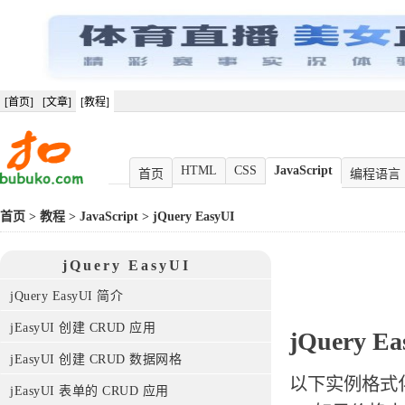
[首页]
[文章]
[教程]
HTML
CSS
JavaScript
首页
编程语言
首页
>
教程
>
JavaScript
>
jQuery EasyUI
jQuery EasyUI
jQuery EasyUI 简介
jEasyUI 创建 CRUD 应用
jQuery 
jEasyUI 创建 CRUD 数据网格
以下实例格式化在 
jEasyUI 表单的 CRUD 应用