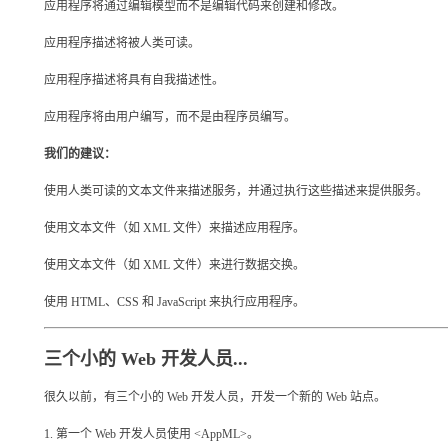
应用程序将通过编辑模型而不是编辑代码来创建和修改。
应用程序描述将被人类可读。
应用程序描述将具有自我描述性。
应用程序将由用户编写，而不是由程序员编写。
我们的建议：
使用人类可读的文本文件来描述服务，并通过执行这些描述来提供服务。
使用文本文件（如 XML 文件）来描述应用程序。
使用文本文件（如 XML 文件）来进行数据交换。
使用 HTML、CSS 和 JavaScript 来执行应用程序。
三个小的 Web 开发人员...
很久以前，有三个小的 Web 开发人员，开发一个新的 Web 站点。
1. 第一个 Web 开发人员使用 <AppML>。