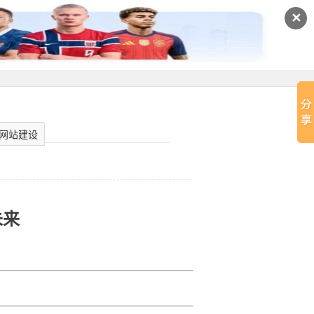
✕
网站建设
未来