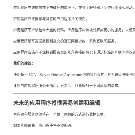
应用程序应该能够在不被破坏的情况下，在多个服务器之间进行传播和移动
应用程序应该能够与其它的应用程序共同使用。
应用程序不应该包含大量的代码。应用程序应该被分解成更小的服务，以便
应用程序是可返回数据到提交的互联网请求的一系列互联网服务。
应用程序应该在不保持到服务器的永久连接的情况下通过标准的互联网协议
我们的建议：
使用基于 SOA（Service Oriented Architecture 面向服务架构）的互联
让您的应用程序服务更通用，更灵活，且能服务于不同类型的请求。
未来的应用程序将很容易创建和编辑
客户端和服务器端将在一个易于理解的方式进行数据交换。
如果能够避免，应用程序将不被编码。