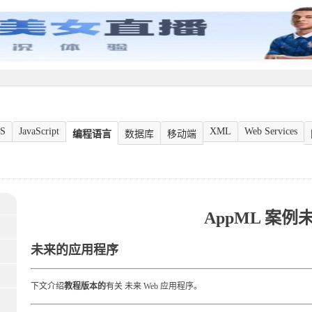
S
JavaScript
XML
Web Services
编程语言
数据库
移动端
AppML 案例
未来的应用程序
下文介绍
教程版本的
有关
未来 Web 应用程序。