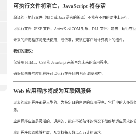
可执行文件将消亡，JavaScript 将存活
编译的可执行文件（如 C 或 Java 语言的编译）不能在不同的硬件上运行。
可执行文件（EXE 文件、ActiveX 和 COM 对象、DLL 文件）是防止
未来的应用程序将无法使用，或依靠，安装在客户端计算机上的组件。
我们的建议：
仅使用 HTML、CSS 和 JavaScript 来编写您未来的应用程序。
确保您未来的应用程序可以运行在任何的 Web 浏览器中。
Web 应用程序将成为互联网服务
过去的应用程序都是大型的、为特定目的创建的应用程序。它们中的大多数
务。
应用程序应该是灵活的、通用的、能在不被破坏的情况下很好地适应需求的
应用程序应该能够扩展，从支持每天数以百万计的请求。