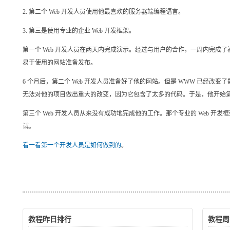
2. 第二个 Web 开发人员使用他最喜欢的服务器端编程语言。
3. 第三是使用专业的企业 Web 开发框架。
第一个 Web 开发人员在两天内完成演示。经过与用户的合作，一周内完成
易于使用的网站准备发布。
6 个月后，第二个 Web 开发人员准备好了他的网站。但是 WWW 已经改变
无法对他的项目做出重大的改变，因为它包含了太多的代码。于是，他开始第 
第三个 Web 开发人员从来没有成功地完成他的工作。那个专业的 Web 
试。
看一看第一个开发人员是如何做到的
。
教程昨日排行
教程周