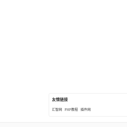
友情链接
汇智网
PHP教程
插件网