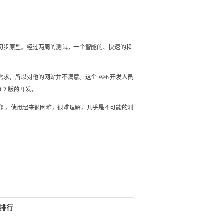
了初步原型。经过两周的测试，一个智能的、快速的和
了需求，所以对他的网站并不满意。这个 Web 开发人员
2 版的开发。
开发框架，使用起来很困难，很难理解，几乎是不可能的测
排行