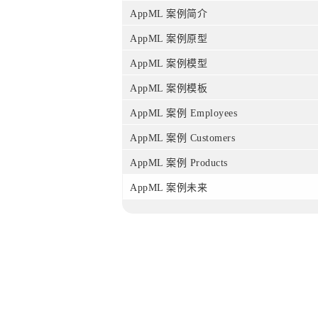
AppML 案例简介
AppML 案例原型
AppML 案例模型
AppML 案例模板
AppML 案例 Employees
AppML 案例 Customers
AppML 案例 Products
AppML 案例未来