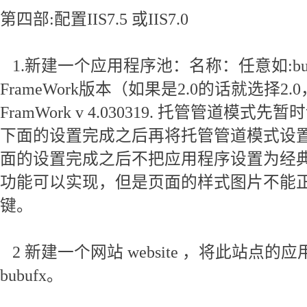
第四部:配置IIS7.5 或IIS7.0
1.新建一个应用程序池：名称：任意如:bubu
FrameWork版本（如果是2.0的话就选择2.0，
FramWork v 4.030319. 托管管道模
下面的设置完成之后再将托管管道模式设
面的设置完成之后不把应用程序设置为经
功能可以实现，但是页面的样式图片不能
键。
2 新建一个网站 website ，将此站点
bubufx。