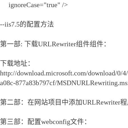
ignoreCase="true" />
--iis7.5的配置方法
第一部: 下载URLRewriter组件组件：
下载地址：
http://download.microsoft.com/download/0/4
a08c-877a83b797cf/MSDNURLRewriting.ms
第二部：在网站项目中添加URLRewrite
第三部：配置webconfig文件：