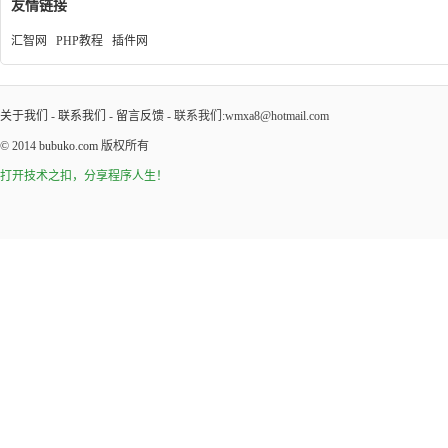
友情链接
汇智网
PHP教程
插件网
关于我们
-
联系我们
-
留言反馈
- 联系我们:wmxa8@hotmail.com
© 2014
bubuko.com
版权所有
打开技术之扣，分享程序人生！