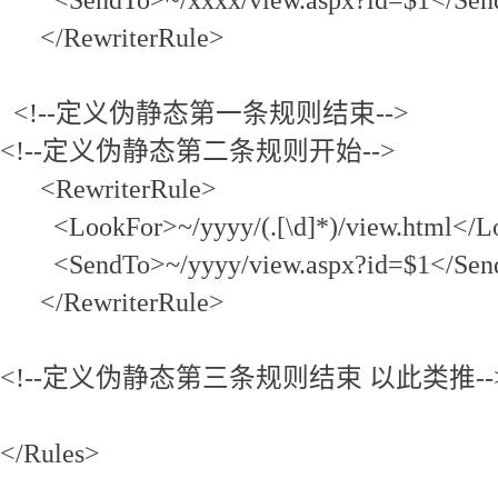
</RewriterRule>
<!--定义伪静态第一条规则结束-->
<!--定义伪静态第二条规则开始-->
<RewriterRule>
<LookFor>~/yyyy/(.[\d]*)/view.html</L
<SendTo>~/yyyy/view.aspx?id=$1</Se
</RewriterRule>
<!--定义伪静态第三条规则结束 以此类推--
</Rules>