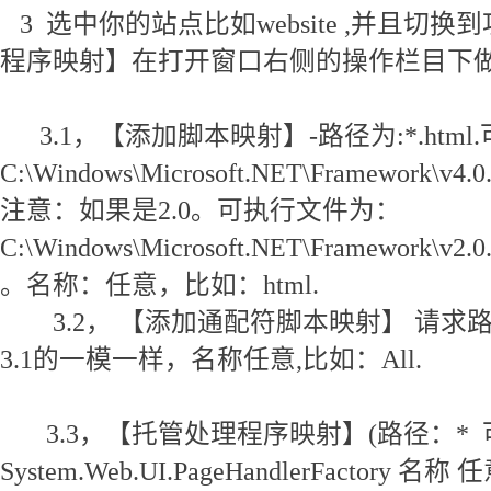
3 选中你的站点比如website ,并且切
程序映射】在打开窗口右侧的操作栏目下
3.1，【添加脚本映射】-路径为:*.htm
C:\Windows\Microsoft.NET\Framework\v4.0.3
注意：如果是2.0。可执行文件为：
C:\Windows\Microsoft.NET\Framework\v2.0.5
。名称：任意，比如：html.
3.2， 【添加通配符脚本映射】 请求
3.1的一模一样，名称任意,比如：All.
3.3，【托管处理程序映射】(路径：*
System.Web.UI.PageHandlerFactory 名称 任