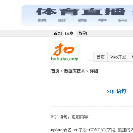
[首页]
[文章]
[教程]
首页
Web开发
首页
>
数据库技术
> 详细
SQL语句
SQL语句，追加内容：
update 表名 set 字段=CONCAT(字段,‘追加的内