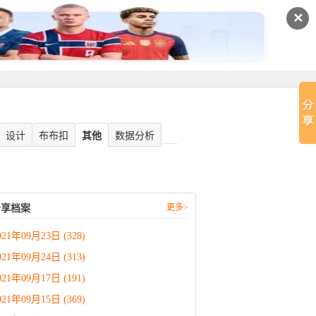
✕
设计
布布扣
其他
数据分析
更多>
分享档案
021年09月23日 (328)
021年09月24日 (313)
021年09月17日 (191)
021年09月15日 (369)