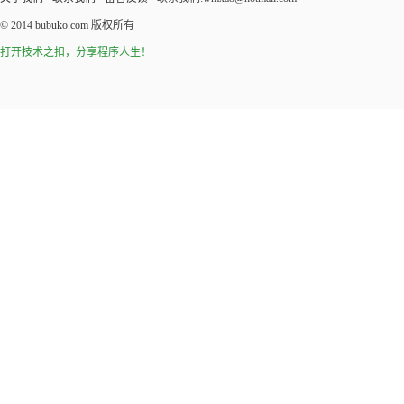
© 2014
bubuko.com
版权所有
打开技术之扣，分享程序人生！