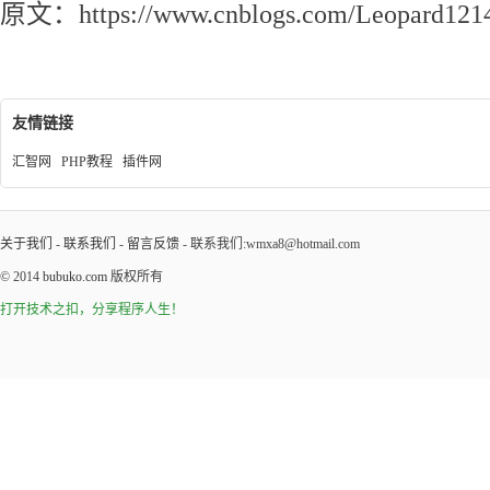
原文：https://www.cnblogs.com/Leopard1214
友情链接
汇智网
PHP教程
插件网
关于我们
-
联系我们
-
留言反馈
- 联系我们:wmxa8@hotmail.com
© 2014
bubuko.com
版权所有
打开技术之扣，分享程序人生！