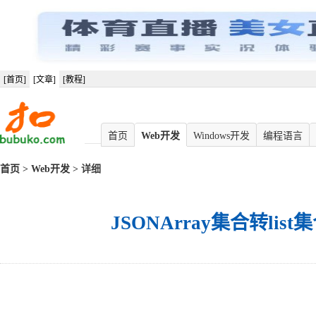
[首页]
[文章]
[教程]
首页
Web开发
Windows开发
编程语言
首页
>
Web开发
> 详细
JSONArray集合转lis