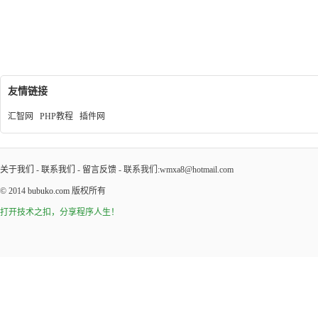
友情链接
汇智网
PHP教程
插件网
关于我们
-
联系我们
-
留言反馈
- 联系我们:wmxa8@hotmail.com
© 2014
bubuko.com
版权所有
打开技术之扣，分享程序人生！