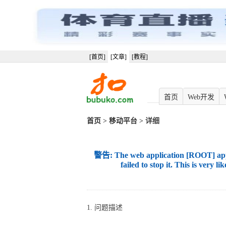
[首页]
[文章]
[教程]
首页
Web开发
首页
>
移动平台
> 详细
警告: The web application [ROOT] appe
failed to stop it. This is very 
1. 问题描述