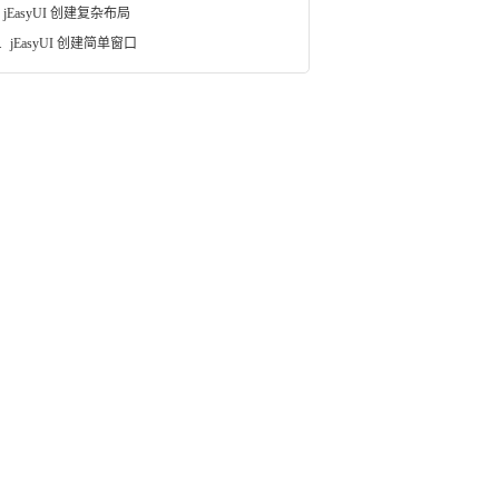
jEasyUI 创建复杂布局
.
jEasyUI 创建简单窗口