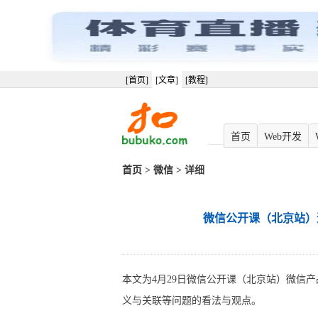
[首页]
[文章]
[教程]
首页
Web开发
首页
>
微信
> 详细
微信公开课（北京站）
本文为4月29日微信公开课（北京站）微信
义与关联等问题的看法与观点。