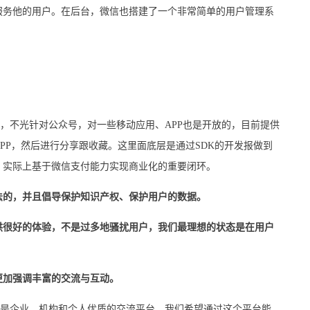
服务他的用户。在后台，微信也搭建了一个非常简单的用户管理系
不光针对公众号，对一些移动应用、APP也是开放的，目前提供
PP，然后进行分享跟收藏。这里面底层是通过SDK的开发报做到
，实际上基于微信支付能力实现商业化的重要闭环。
法的，并且倡导保护知识产权、保护用户的数据。
供很好的体验，不是过多地骚扰用户，我们最理想的状态是在用户
更加强调丰富的交流与互动。
企业、机构和个人优质的交流平台，我们希望通过这个平台能