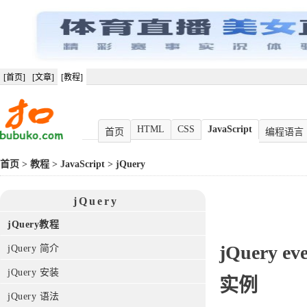
[首页]
[文章]
[教程]
HTML
CSS
JavaScript
首页
编程语言
首页
>
教程
>
JavaScript
>
jQuery
jQuery
jQuery教程
jQuery
ev
jQuery 简介
jQuery 安装
实例
jQuery 语法