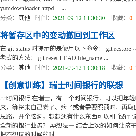
yumdownloader httpd -- ...
分类：
其他
时间：
2021-09-12 13:30:30
收藏：
0
将暂存区中的变动撤回到工作区
在 git status 时提示的是使用以下命令： git restore --
老式的方法： git reset HEAD file_name ...
分类：
其他
时间：
2021-09-12 13:30:18
收藏：
0
【创意训练】瑞士时间银行的联想
##时间银行 在瑞士，有一个时间银行，可以把年
来，等将来自己老了、病了或者需要照顾时，再取
思路，开个脑洞，想想还有什么东西可以和“银行”
全新的银行业务？ ##想法一 结合上次的如何让孩子
把不想玩的时候的时 ...