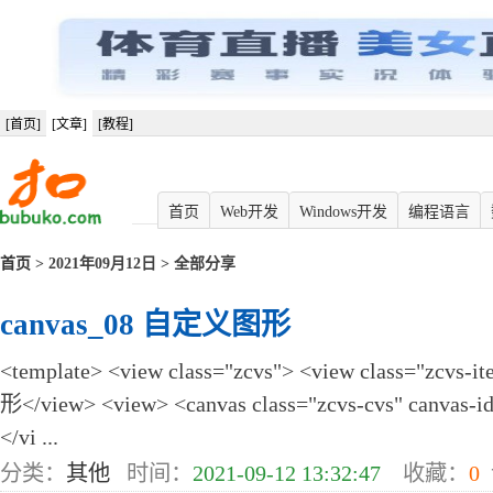
[首页]
[文章]
[教程]
首页
Web开发
Windows开发
编程语言
首页
> 2021年09月12日 > 全部分享
canvas_08 自定义图形
<template> <view class="zcvs"> <view class="zc
形</view> <view> <canvas class="zcvs-cvs" canvas-id
</vi ...
分类：
其他
时间：
2021-09-12 13:32:47
收藏：
0