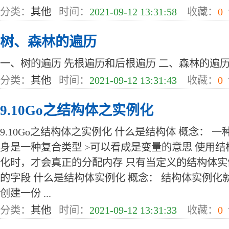
分类：
其他
时间：
2021-09-12 13:31:58
收藏：
0
树、森林的遍历
一、树的遍历 先根遍历和后根遍历 二、森林的遍历 先
分类：
其他
时间：
2021-09-12 13:31:43
收藏：
0
9.10Go之结构体之实例化
9.10Go之结构体之实例化 什么是结构体 概念： 
身是一种复合类型 >可以看成是变量的意思 使用结
化时，才会真正的分配内存 只有当定义的结构体
的字段 什么是结构体实例化 概念： 结构体实例
创建一份 ...
分类：
其他
时间：
2021-09-12 13:31:33
收藏：
0