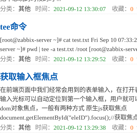
分类：
其他
时间：
2021-09-12 13:30:07
收藏：
0
tee命令
[root@zabbix-server ~]# cat test.txt Fri Sep 10 07:3
server ~]# pwd | tee -a test.txt /root [root@zabbix-server
分类：
其他
时间：
2021-09-12 13:29:52
收藏：
0
获取输入框焦点
在前端页面中我们经常会用到的表单输入，在打开
输入光标可以自动定位到第一个输入框，用户就可
dom对象焦点，一般有两种方式 原生js获取焦点
document.getElementById("eleID").focus();//获取焦点 
分类：
其他
时间：
2021-09-12 13:29:38
收藏：
0